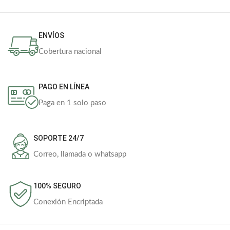
ENVÍOS
Cobertura nacional
PAGO EN LÍNEA
Paga en 1 solo paso
SOPORTE 24/7
Correo, llamada o whatsapp
100% SEGURO
Conexión Encriptada