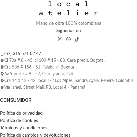
Mano de obra 100% colombiana
Síguenos en
(57) 315 571 02 47
Cl 79a # 8 - 45, cl 109 # 15 - 88, Casa precis, Bogotá.
Cra 58d # 156 - 51, Falabella, Bogotá
Av 9 norte # 9 - 57, Ocre y arco, Cali
Cra 14 # 12 - 42, local 1-2 Los Alpes, Sandra Ayala, Pereira, Colombia
Vía Israel, Street Mall, PB, Local 4 - Panamá
CONSUMIDOR
Política de privacidad
Política de cookies
Términos y condiciones
Política de cambios y devoluciones